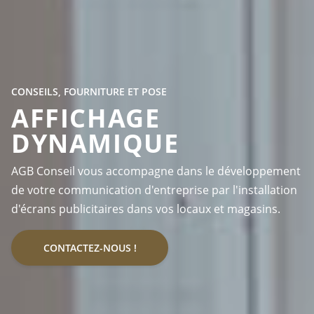
CONSEILS, FOURNITURE ET POSE
AFFICHAGE
DYNAMIQUE
AGB Conseil vous accompagne dans le développement
de votre communication d'entreprise par l'installation
d'écrans publicitaires dans vos locaux et magasins.
CONTACTEZ-NOUS !