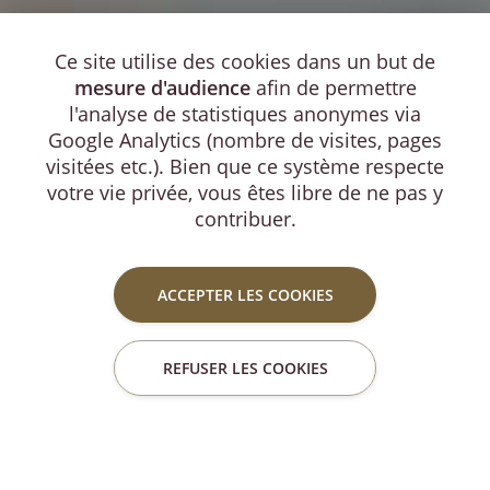
Ce site utilise des cookies dans un but de
mesure d'audience
afin de permettre
l'analyse de statistiques anonymes via
Google Analytics (nombre de visites, pages
visitées etc.). Bien que ce système respecte
votre vie privée, vous êtes libre de ne pas y
contribuer.
ACCEPTER LES COOKIES
REFUSER LES COOKIES